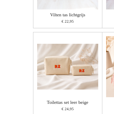
Vilten tas lichtgrijs
€ 22,95
Toilettas set leer beige
€ 24,95