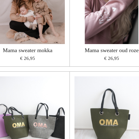
Mama sweater mokka
Mama sweater oud roze
€ 26,95
€ 26,95