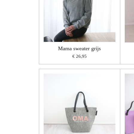
Mama sweater grijs
€ 26,95