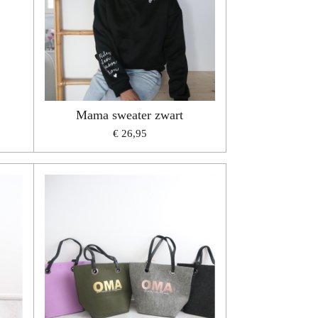
Mama sweater zwart
€ 26,95