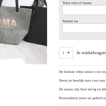
Tekst oma of mama
Namen tas
In winkelwagen
De leukste vilten tassen voor 
Neem ze heerlijk mee voor een
De tassen zijn heel stevig en h
Personaliseer jouw tas geheel n