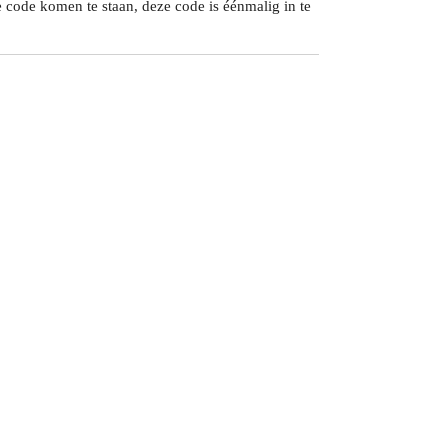
 code komen te staan, deze code is éénmalig in te