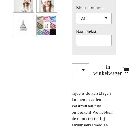
Kleur borduren
Naam/tekst
In
winkelwagen
Tijdens de kerstdagen
kunnen deze leukste
kerstmutsen niet
ontbreken! We hebben
de mooiste stof bij
elkaar verzameld en