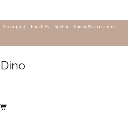
Verzorging
Poncho's
Spelen
Speen & accessoires
 Dino