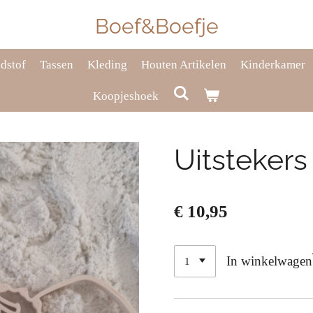
Boef&Boefje
dstof
Tassen
Kleding
Houten Artikelen
Kinderkamer
Koopjeshoek
Uitstekers
€ 10,95
In winkelwagen