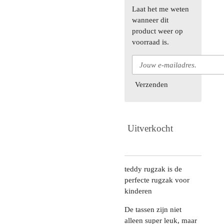
Laat het me weten
wanneer dit
product weer op
voorraad is.
Verzenden
Uitverkocht
teddy rugzak is de
perfecte rugzak voor
kinderen
De tassen zijn niet
alleen super leuk, maar