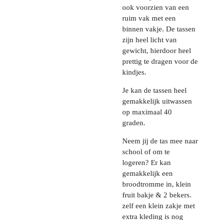
ook voorzien van een
ruim vak met een
binnen vakje. De tassen
zijn heel licht van
gewicht, hierdoor heel
prettig te dragen voor de
kindjes.
Je kan de tassen heel
gemakkelijk uitwassen
op maximaal 40
graden.
Neem jij de tas mee naar
school of om te
logeren? Er kan
gemakkelijk een
broodtromme in, klein
fruit bakje & 2 bekers.
zelf een klein zakje met
extra kleding is nog