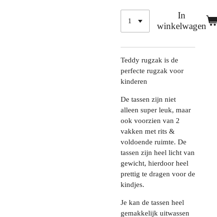
In
winkelwagen
Teddy rugzak is de
perfecte rugzak voor
kinderen
De tassen zijn niet
alleen super leuk, maar
ook voorzien van 2
vakken met rits &
voldoende ruimte. De
tassen zijn heel licht van
gewicht, hierdoor heel
prettig te dragen voor de
kindjes.
Je kan de tassen heel
gemakkelijk uitwassen