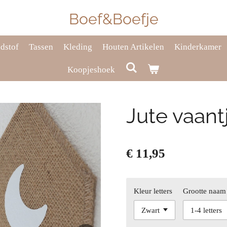
Boef&Boefje
dstof
Tassen
Kleding
Houten Artikelen
Kinderkamer
Koopjeshoek
Jute vaant
€ 11,95
Kleur letters
Grootte naam