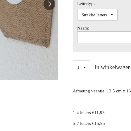
Lettertype
Naam:
In winkelwagen
Afmeting vaantje: 12,5 cm x 
1-4 letters €11,95
5-7 letters €15,95