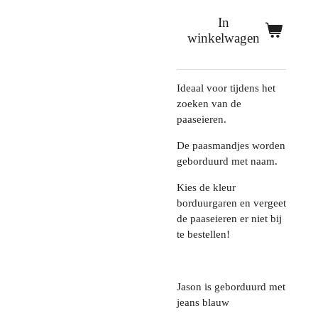
In
winkelwagen
Ideaal voor tijdens het
zoeken van de
paaseieren.
De paasmandjes worden
geborduurd met naam.
Kies de kleur
borduurgaren en vergeet
de paaseieren er niet bij
te bestellen!
Jason is geborduurd met
jeans blauw