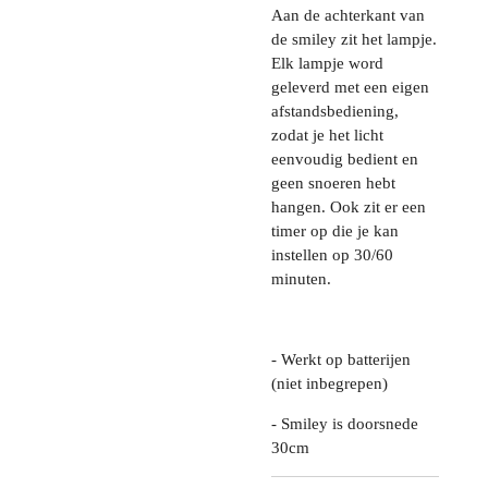
Aan de achterkant van
de smiley zit het lampje.
Elk lampje word
geleverd met een eigen
afstandsbediening,
zodat je het licht
eenvoudig bedient en
geen snoeren hebt
hangen. Ook zit er een
timer op die je kan
instellen op 30/60
minuten.
- Werkt op batterijen
(niet inbegrepen)
- Smiley is doorsnede
30cm