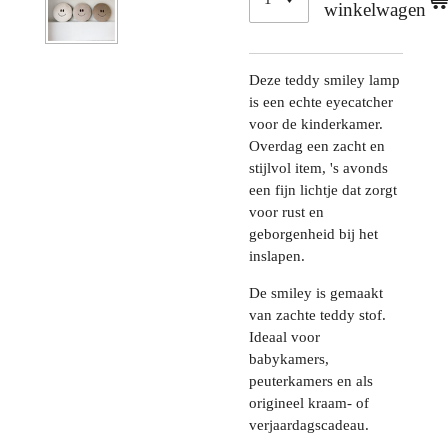
winkelwagen
Deze teddy smiley lamp
is een echte eyecatcher
voor de kinderkamer.
Overdag een zacht en
stijlvol item, 's avonds
een fijn lichtje dat zorgt
voor rust en
geborgenheid bij het
inslapen.
De smiley is gemaakt
van zachte teddy stof.
Ideaal voor
babykamers,
peuterkamers en als
origineel kraam- of
verjaardagscadeau.