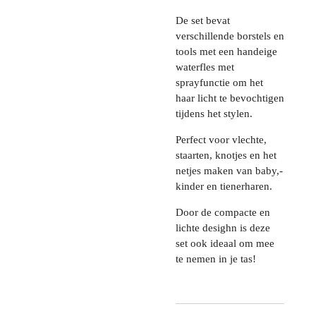
De set bevat
verschillende borstels en
tools met een handeige
waterfles met
sprayfunctie om het
haar licht te bevochtigen
tijdens het stylen.
Perfect voor vlechte,
staarten, knotjes en het
netjes maken van baby,-
kinder en tienerharen.
Door de compacte en
lichte desighn is deze
set ook ideaal om mee
te nemen in je tas!