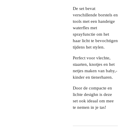
De set bevat
verschillende borstels en
tools met een handeige
waterfles met
sprayfunctie om het
haar licht te bevochtigen
tijdens het stylen.
Perfect voor vlechte,
staarten, knotjes en het
netjes maken van baby,-
kinder en tienerharen.
Door de compacte en
lichte desighn is deze
set ook ideaal om mee
te nemen in je tas!