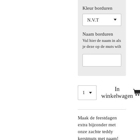
Kleur borduren
Naam borduren
Vul hier de naam in als
je deze op de muts wilt
In
winkelwagen
Maak de feestdagen
extra bijzonder met
onze zachte teddy
kerstmuts met naam!