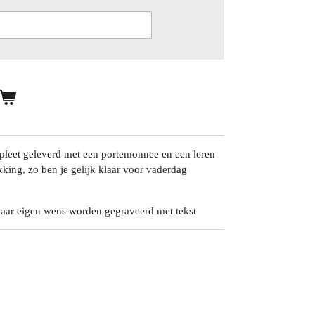
pleet geleverd met een portemonnee en een leren
king, zo ben je gelijk klaar voor vaderdag
aar eigen wens worden gegraveerd met tekst