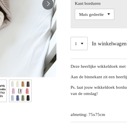
Kant borduren
In winkelwagen
Deze heerlijke wikkeldoek met 
Aan de binnekant zit een heerli
Ps. laat jouw wikkeldoek bordu
van de omslag!
afmeting: 75x75cm