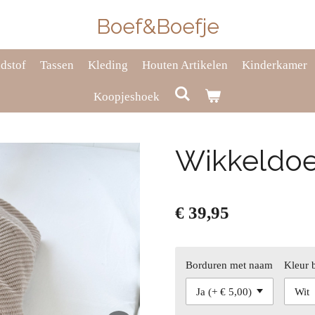
Boef&Boefje
dstof
Tassen
Kleding
Houten Artikelen
Kinderkamer
Koopjeshoek
Wikkeldoe
€ 39,95
Borduren met naam
Kleur 