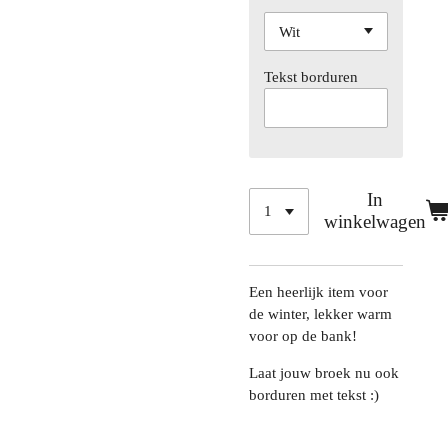
Tekst borduren
In
winkelwagen
Een heerlijk item voor
de winter, lekker warm
voor op de bank!
Laat jouw broek nu ook
borduren met tekst :)