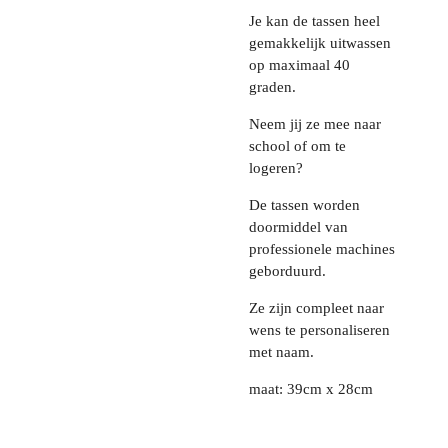
Je kan de tassen heel
gemakkelijk uitwassen
op maximaal 40
graden.
Neem jij ze mee naar
school of om te
logeren?
De tassen worden
doormiddel van
professionele machines
geborduurd.
Ze zijn compleet naar
wens te personaliseren
met naam.
maat: 39cm x 28cm