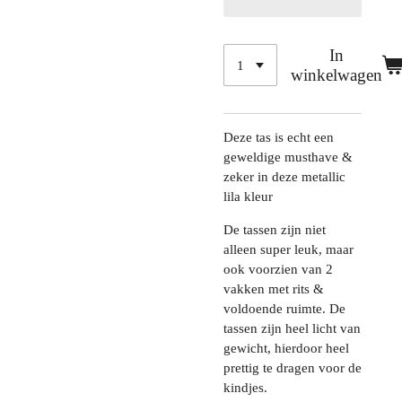
In
winkelwagen
Deze tas is echt een
geweldige musthave &
zeker in deze metallic
lila kleur
De tassen zijn niet
alleen super leuk, maar
ook voorzien van 2
vakken met rits &
voldoende ruimte. De
tassen zijn heel licht van
gewicht, hierdoor heel
prettig te dragen voor de
kindjes.